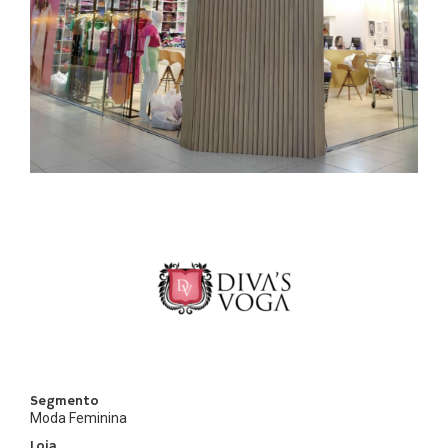
Segmento
Moda Feminina
Loja