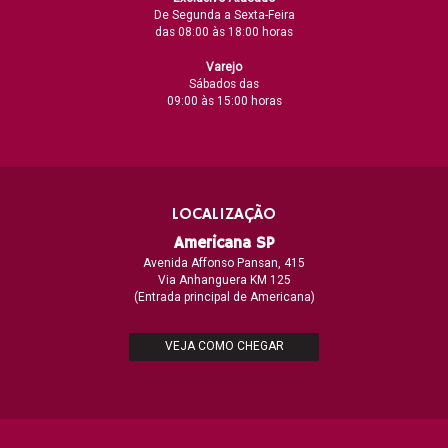
De Segunda a Sexta-Feira
das 08:00 às 18:00 horas
Varejo
Sábados das
09:00 às 15:00 horas
LOCALIZAÇÃO
Americana SP
Avenida Affonso Pansan, 415
Via Anhanguera KM 125
(Entrada principal de Americana)
VEJA COMO CHEGAR