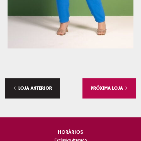
LOJA ANTERIOR
PRÓXIMA LOJA
HORÁRIOS
Exclusivo Atacado