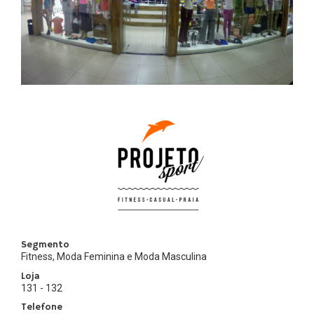
Segmento
Fitness, Moda Feminina e Moda Masculina
Loja
131 - 132
Telefone