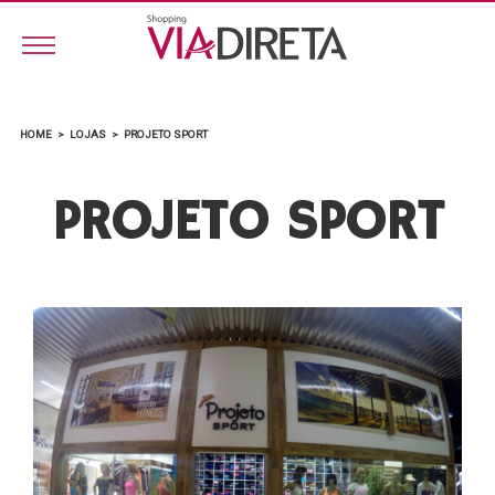
HOME
>
LOJAS
>
PROJETO SPORT
PROJETO SPORT