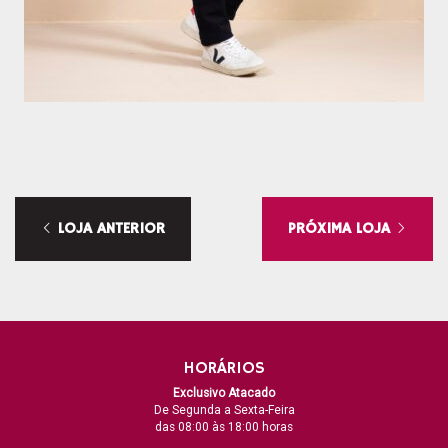
LOJA ANTERIOR
PRÓXIMA LOJA
HORÁRIOS
Exclusivo Atacado
De Segunda a Sexta-Feira
das 08:00 às 18:00 horas