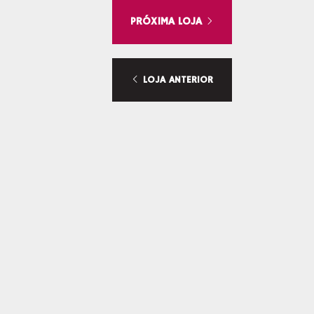
PRÓXIMA LOJA
LOJA ANTERIOR