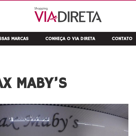
SSAS MARCAS
CONHEÇA O VIA DIRETA
CONTATO
X MABY’S