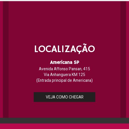
LOCALIZAÇÃO
Americana SP
Avenida Affonso Pansan, 415
Via Anhanguera KM 125
(Entrada principal de Americana)
VEJA COMO CHEGAR