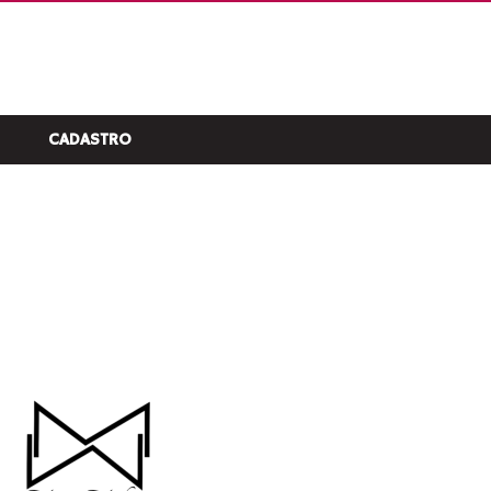
CADASTRO